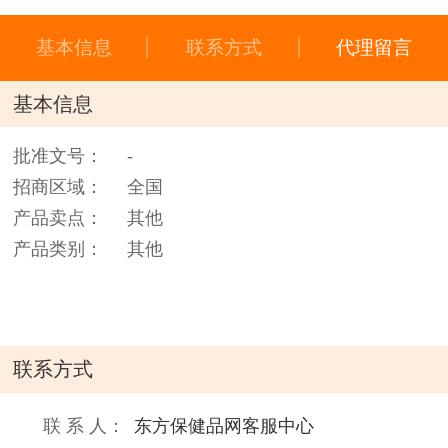
基本信息
联系方式
代理留言
基本信息
批准文号：
-
招商区域：
全国
产品卖点：
其他
产品类别：
其他
联系方式
联 系 人：
东方保健品网客服中心