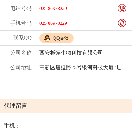
电话号码：
025-86978229
手机号码：
025-86978229
联系QQ：
公司名称：
西安栎萍生物科技有限公司
公司地址：
高新区唐延路25号银河科技大厦7层7C018
代理留言
手机：