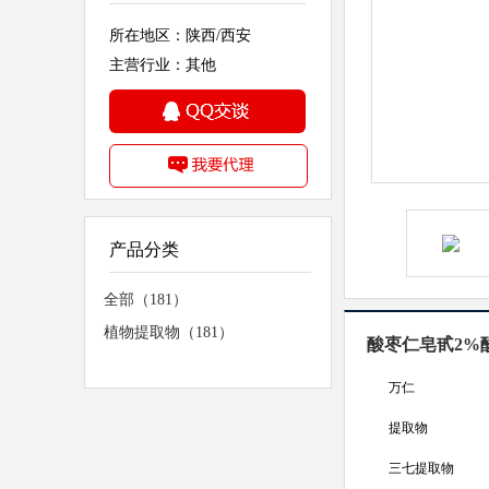
所在地区：陕西/西安
主营行业：其他
产品分类
全部（181）
植物提取物（181）
酸枣仁皂甙2%
万仁
提取物
三七提取物