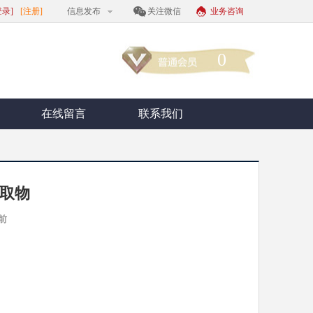
登录]
[注册]
信息发布
关注微信
业务咨询
0
在线留言
联系我们
提取物
前